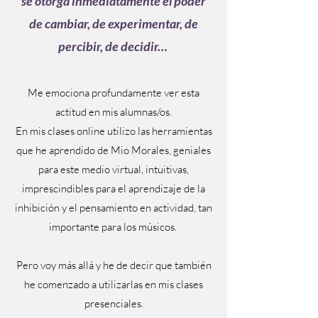
se otorga inmediatamente el poder
de cambiar, de experimentar, de
percibir, de decidir…
Me emociona profundamente ver esta
actitud en mis alumnas/os.
En mis clases online utilizo las herramientas
que he aprendido de Mio Morales, geniales
para este medio virtual, intuitivas,
imprescindibles para el aprendizaje de la
inhibición y el pensamiento en actividad, tan
importante para los músicos.
Pero voy más allá y he de decir que también
he comenzado a utilizarlas en mis clases
presenciales.