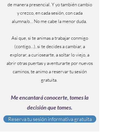
de manera presencial. Y yo también cambio
y crezco, en cada sesión, con cada
alumna/o… No me cabe la menor duda.
Así que, si te animas a trabajar conmigo
(contigo…), si te decides a cambiar, a
explorar, a curiosearte, a soltar lo viejo, a
abrir otras puertas y aventurarte por nuevos
caminos, te animo a reservar tu sesión
gratuita.
Me encantará conocerte, tomes la
decisión que tomes.
Reserva tu sesión informativa gratuita