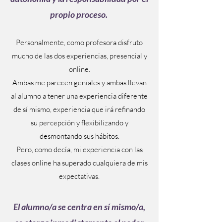
propio proceso.
Personalmente, como profesora disfruto
mucho de las dos experiencias, presencial y
online.
Ambas me parecen geniales y ambas llevan
al alumno a tener una experiencia diferente
de sí mismo, experiencia que irá refinando
su percepción y flexibilizando y
desmontando sus hábitos.
Pero, como decía, mi experiencia con las
clases online ha superado cualquiera de mis
expectativas.
El alumno/a se centra en sí mismo/a,