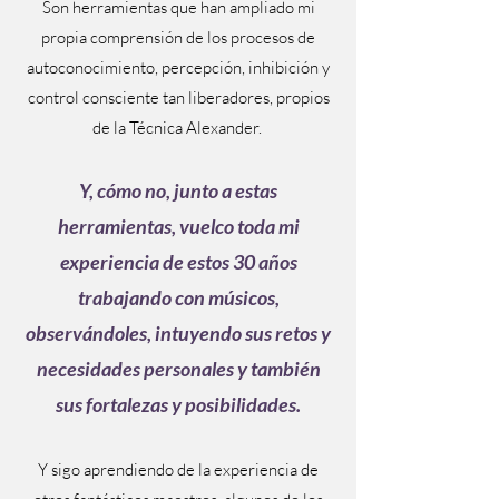
Son herramientas que han ampliado mi
propia comprensión de los procesos de
autoconocimiento, percepción, inhibición y
control consciente tan liberadores, propios
de la Técnica Alexander.
Y, cómo no, junto a estas
herramientas, vuelco toda mi
experiencia de estos 30 años
trabajando con músicos,
observándoles, intuyendo sus retos y
necesidades personales y también
sus fortalezas y posibilidades.
Y sigo aprendiendo de la experiencia de