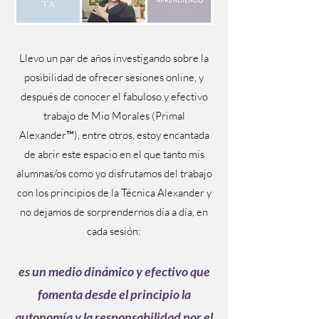
Llevo un par de años investigando sobre la
posibilidad de ofrecer sesiones online, y
después de conocer el fabuloso y efectivo
trabajo de Mio Morales (Primal
Alexander™), entre otros, estoy encantada
de abrir este espacio en el que tanto mis
alumnas/os como yo disfrutamos del trabajo
con los principios de la Técnica Alexander y
no dejamos de sorprendernos día a día, en
cada sesión:
es un medio dinámico y efectivo que
fomenta desde el principio la
autonomía y la responsabilidad por el