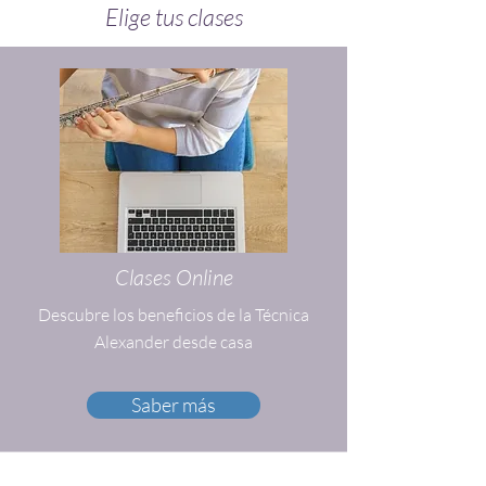
Elige tus clases
Clases Online
Descubre los beneficios de la Técnica
Alexander desde casa
Saber más