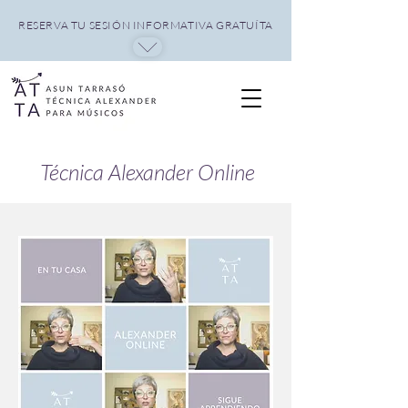
RESERVA TU SESIÓN INFORMATIVA GRATUÍTA
Técnica Alexander Online